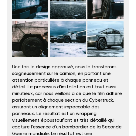
Une fois le design approuvé, nous le transférons 
soigneusement sur le camion, en portant une 
attention particulière à chaque panneau et 
détail. Le processus d'installation est tout aussi 
minutieux, car nous veillons à ce que le film adhère 
parfaitement à chaque section du Cybertruck, 
assurant un alignement impeccable des 
panneaux. Le résultat est un wrapping 
visuellement époustouflant et très détaillé qui 
capture l'essence d'un bombardier de la Seconde 
Guerre mondiale. Le résultat est une 