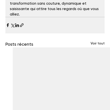
transformation sans couture, dynamique et 
saisissante qui attire tous les regards où que vous 
alliez.
Voir tout
Posts récents