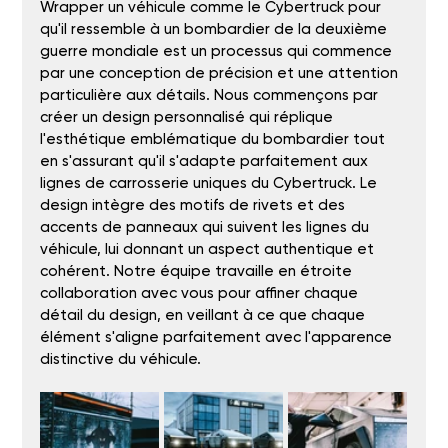
Wrapper un véhicule comme le Cybertruck pour 
qu'il ressemble à un bombardier de la deuxième 
guerre mondiale est un processus qui commence 
par une conception de précision et une attention 
particulière aux détails. Nous commençons par 
créer un design personnalisé qui réplique 
l'esthétique emblématique du bombardier tout 
en s'assurant qu'il s'adapte parfaitement aux 
lignes de carrosserie uniques du Cybertruck. Le 
design intègre des motifs de rivets et des 
accents de panneaux qui suivent les lignes du 
véhicule, lui donnant un aspect authentique et 
cohérent. Notre équipe travaille en étroite 
collaboration avec vous pour affiner chaque 
détail du design, en veillant à ce que chaque 
élément s'aligne parfaitement avec l'apparence 
distinctive du véhicule.