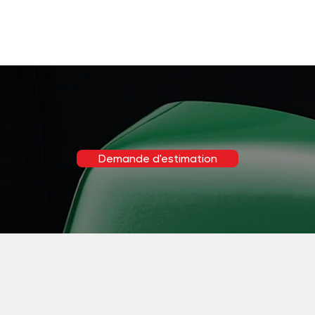
Demande d'estimation