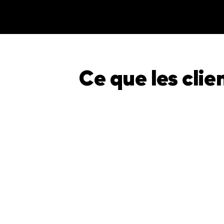
Ce que les clie