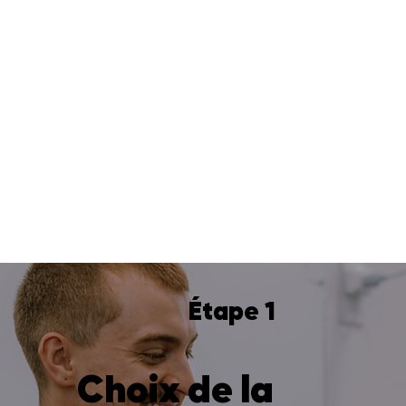
Étape 1
Choix de la