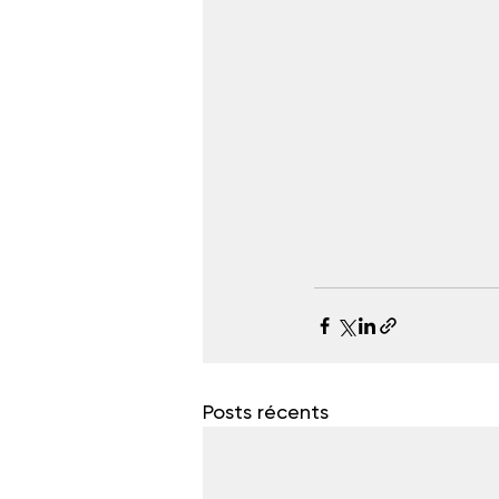
Posts récents