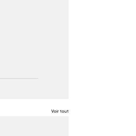
Voir tout