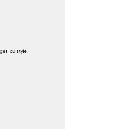
et, au style 