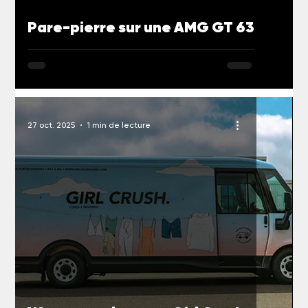
Pare-pierre sur une AMG GT 63
27 oct. 2025
1 min de lecture