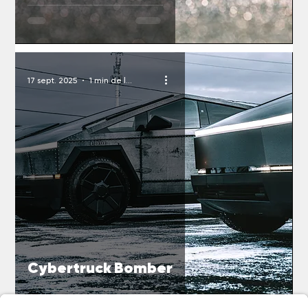
17 sept. 2025
1 min de lecture
Cybertruck Bomber