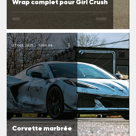
Wrap complet pour Girl Crush
27 oct. 2025
1 min de lecture
Corvette marbrée